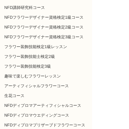
NFD講師研究科コース
NFDフラワーデザイナー資格検定1級コース
NFDフラワーデザイナー資格検定2級コース
NFDフラワーデザイナー資格検定3級コース
フラワー装飾技能検定1級レッスン
フラワー装飾技能士検定2級
フラワー装飾技能検定3級
趣味で楽しむフラワーレッスン
アーティフィシャルフラワーコース
生花コース
NFDディプロマアーティフィシャルコース
NFDディプロマウエディングコース
NFDディプロマプリザーブドフラワーコース