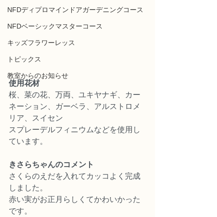
NFDディプロマインドアガーデニングコース
NFDベーシックマスターコース
キッズフラワーレッス
トピックス
教室からのお知らせ
使用花材
桜、菜の花、万両、ユキヤナギ、カー
ネーション、ガーベラ、アルストロメ
リア、スイセン
スプレーデルフィニウムなどを使用し
ています。
きさらちゃんのコメント
さくらのえだを入れてカッコよく完成
しました。
赤い実がお正月らしくてかわいかった
です。