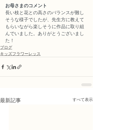
お母さまのコメント
長い枝と花との高さのバランスが難し
そうな様子でしたが、先生方に教えて
もらいながら楽しそうに作品に取り組
んでいました。ありがとうございまし
た！
ブログ
キッズフラワーレッス
すべて表示
最新記事