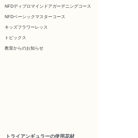
NFDディプロマインドアガーデニングコース
NFDベーシックマスターコース
キッズフラワーレッス
トピックス
教室からのお知らせ
トライアンギュラーの使用花材