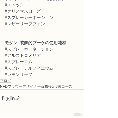
#ストック
#クリスマスローズ
#スプレーカーネーション
#レザーリーフファン
モダン−装飾的ブーケの使用花材
#スプレーカーネーション
#アルストロメリア
#スプレーマム
#スプレーデルフィニウム
#レモンリーフ
ブログ
NFDフラワーデザイナー資格検定3級コース