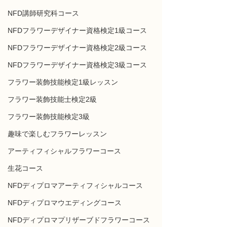
NFD講師研究科コース
NFDフラワーデザイナー資格検定1級コース
NFDフラワーデザイナー資格検定2級コース
NFDフラワーデザイナー資格検定3級コース
フラワー装飾技能検定1級レッスン
フラワー装飾技能士検定2級
フラワー装飾技能検定3級
趣味で楽しむフラワーレッスン
アーティフィシャルフラワーコース
生花コース
NFDディプロマアーティフィシャルコース
NFDディプロマウエディングコース
NFDディプロマプリザーブドフラワーコース