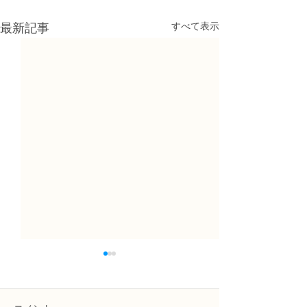
すべて表示
最新記事