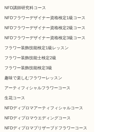
NFD講師研究科コース
NFDフラワーデザイナー資格検定1級コース
NFDフラワーデザイナー資格検定2級コース
NFDフラワーデザイナー資格検定3級コース
フラワー装飾技能検定1級レッスン
フラワー装飾技能士検定2級
フラワー装飾技能検定3級
趣味で楽しむフラワーレッスン
アーティフィシャルフラワーコース
生花コース
NFDディプロマアーティフィシャルコース
NFDディプロマウエディングコース
NFDディプロマプリザーブドフラワーコース