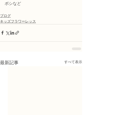
ボシなど
ブログ
キッズフラワーレッス
すべて表示
最新記事