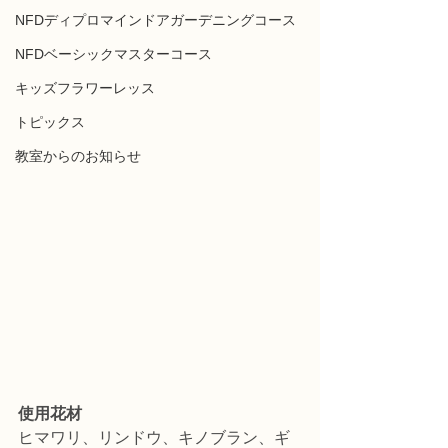
NFDディプロマインドアガーデニングコース
NFDベーシックマスターコース
キッズフラワーレッス
トピックス
教室からのお知らせ
使用花材
ヒマワリ、リンドウ、キノブラン、ギ