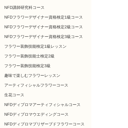
NFD講師研究科コース
NFDフラワーデザイナー資格検定1級コース
NFDフラワーデザイナー資格検定2級コース
NFDフラワーデザイナー資格検定3級コース
フラワー装飾技能検定1級レッスン
フラワー装飾技能士検定2級
フラワー装飾技能検定3級
趣味で楽しむフラワーレッスン
アーティフィシャルフラワーコース
生花コース
NFDディプロマアーティフィシャルコース
NFDディプロマウエディングコース
NFDディプロマプリザーブドフラワーコース