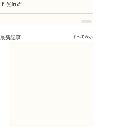
すべて表示
最新記事