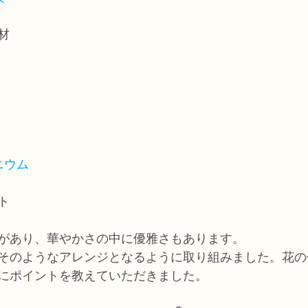
材
ニウム
ト
があり、華やかさの中に優雅さもあります。
そのようなアレンジとなるように取り組みました。花の
にポイントを教えていただきました。