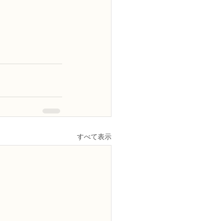
すべて表示