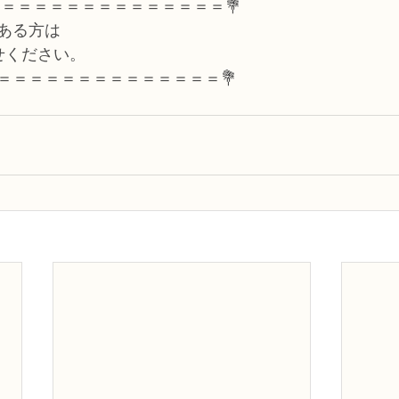
＝＝＝＝＝＝＝＝＝＝＝＝＝＝＝💐
ある方は
せください。
＝＝＝＝＝＝＝＝＝＝＝＝＝＝＝💐