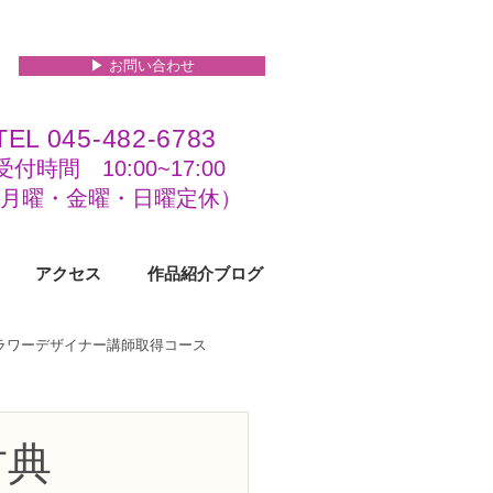
▶︎ お問い合わせ
TEL 045-482-6783
受付時間 10:00~17:00​​​
(​月曜・金曜・日曜定休）
アクセス
作品紹介ブログ
フラワーデザイナー講師取得コース
級コース
古典