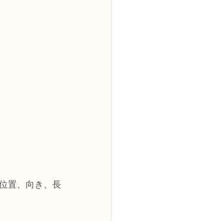
位置、向き、長