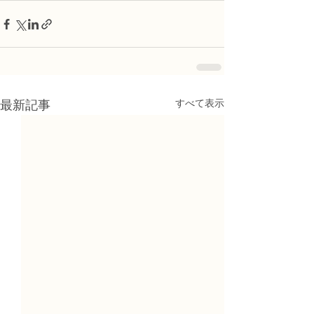
すべて表示
最新記事