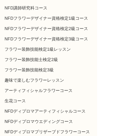
NFD講師研究科コース
NFDフラワーデザイナー資格検定1級コース
NFDフラワーデザイナー資格検定2級コース
NFDフラワーデザイナー資格検定3級コース
フラワー装飾技能検定1級レッスン
フラワー装飾技能士検定2級
フラワー装飾技能検定3級
趣味で楽しむフラワーレッスン
アーティフィシャルフラワーコース
生花コース
NFDディプロマアーティフィシャルコース
NFDディプロマウエディングコース
NFDディプロマプリザーブドフラワーコース