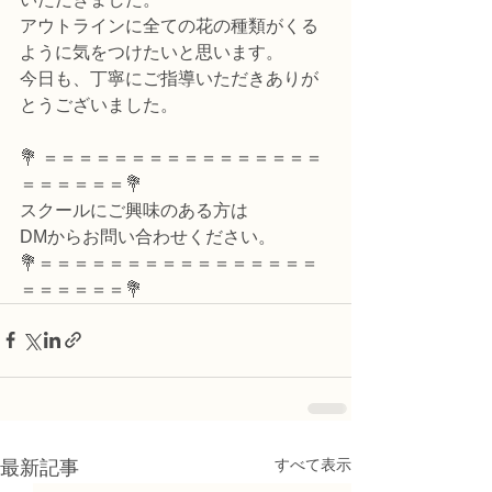
アウトラインに全ての花の種類がくる
ように気をつけたいと思います。
今日も、丁寧にご指導いただきありが
とうございました。
💐 ＝＝＝＝＝＝＝＝＝＝＝＝＝＝＝＝
＝＝＝＝＝＝💐
スクールにご興味のある方は
DMからお問い合わせください。
💐＝＝＝＝＝＝＝＝＝＝＝＝＝＝＝＝
＝＝＝＝＝＝💐
すべて表示
最新記事