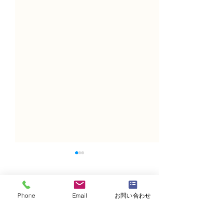
コメント
Phone
Email
お問い合わせ