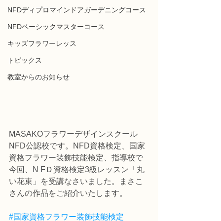
NFDディプロマインドアガーデニングコース
NFDベーシックマスターコース
キッズフラワーレッス
トピックス
教室からのお知らせ
MASAKOフラワーデザインスクール
NFD公認校です。NFD資格検定、国家
資格フラワー装飾技能検定、指導校で
今回、N FＤ資格検定3級レッスン「丸
い花束」を受講なさいました。まさこ
さんの作品をご紹介いたします。
#国家資格フラワー装飾技能検定