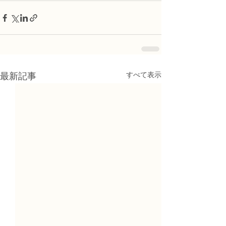
すべて表示
最新記事