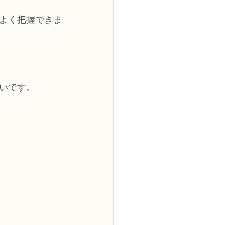
よく把握できま
いです。