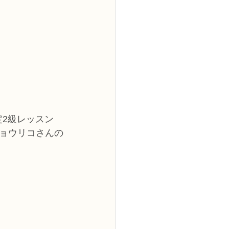
定2級レッスン
ョウリコさんの