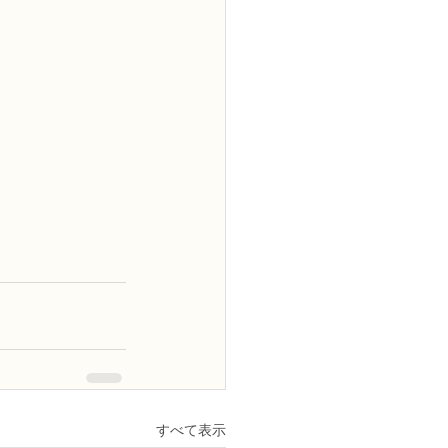
すべて表示