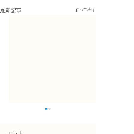
すべて表示
最新記事
コメント