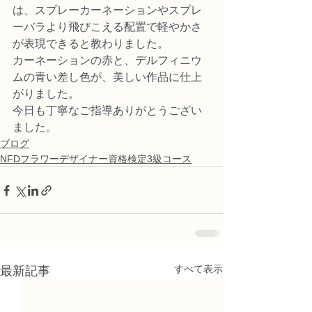
は、スプレーカーネーションやスプレ
ーバラより飛びこえる配置で軽やかさ
が表現できると教わりました。
カーネーションの赤と、デルフィニウ
ムの青い差し色が、美しい作品に仕上
がりました。
今日も丁寧なご指導ありがとうござい
ました。
ブログ
NFDフラワーデザイナー資格検定3級コース
すべて表示
最新記事