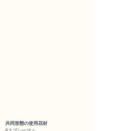
共同形態の使用花材
#スプレーマム