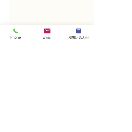
Phone
Email
お問い合わせ
コメント