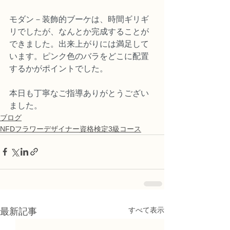
モダン－装飾的ブーケは、時間ギリギ
リでしたが、なんとか完成することが
できました。出来上がりには満足して
います。ピンク色のバラをどこに配置
するかがポイントでした。
本日も丁寧なご指導ありがとうござい
ました。
ブログ
NFDフラワーデザイナー資格検定3級コース
すべて表示
最新記事