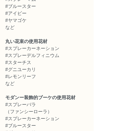
#ブルースター
#アイビー
#ヤマゴケ
など
丸い花束の使用花材
#スプレーカーネーション
#スプレーデルフィニウム
#スターチス
#グニユーカリ
#レモンリーフ
など
モダンー装飾的ブーケの使用花材
#スプレーバラ
（ファンシーローラ）
#スプレーカーネーション
#ブルースター