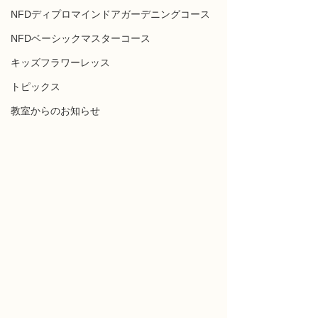
NFDディプロマインドアガーデニングコース
NFDベーシックマスターコース
キッズフラワーレッス
トピックス
教室からのお知らせ