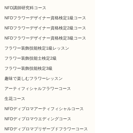
NFD講師研究科コース
NFDフラワーデザイナー資格検定1級コース
NFDフラワーデザイナー資格検定2級コース
NFDフラワーデザイナー資格検定3級コース
フラワー装飾技能検定1級レッスン
フラワー装飾技能士検定2級
フラワー装飾技能検定3級
趣味で楽しむフラワーレッスン
アーティフィシャルフラワーコース
生花コース
NFDディプロマアーティフィシャルコース
NFDディプロマウエディングコース
NFDディプロマプリザーブドフラワーコース