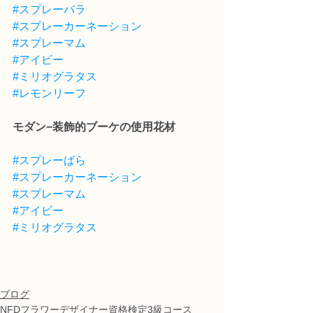
#スプレーバラ
#スプレーカーネーション
#スプレーマム
#アイビー
#ミリオグラタス
#レモンリーフ
モダン−装飾的ブーケの使用花材
#スプレーばら
#スプレーカーネーション
#スプレーマム
#アイビー
#ミリオグラタス
ブログ
NFDフラワーデザイナー資格検定3級コース