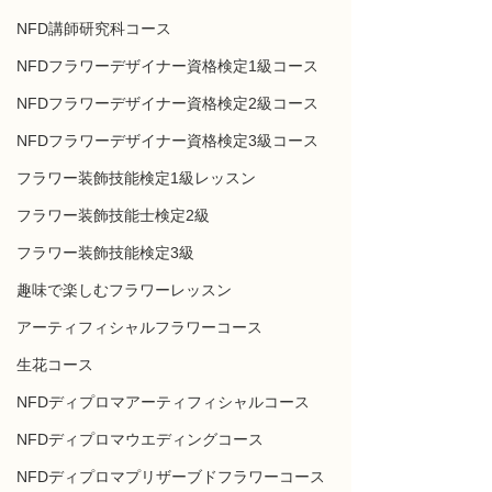
NFD講師研究科コース
NFDフラワーデザイナー資格検定1級コース
NFDフラワーデザイナー資格検定2級コース
NFDフラワーデザイナー資格検定3級コース
フラワー装飾技能検定1級レッスン
フラワー装飾技能士検定2級
フラワー装飾技能検定3級
趣味で楽しむフラワーレッスン
アーティフィシャルフラワーコース
生花コース
NFDディプロマアーティフィシャルコース
NFDディプロマウエディングコース
NFDディプロマプリザーブドフラワーコース