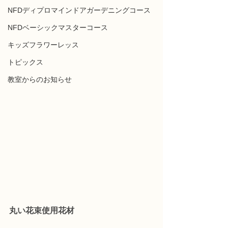
NFDディプロマインドアガーデニングコース
NFDベーシックマスターコース
キッズフラワーレッス
トピックス
教室からのお知らせ
丸い花束使用花材