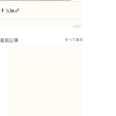
すべて表示
最新記事