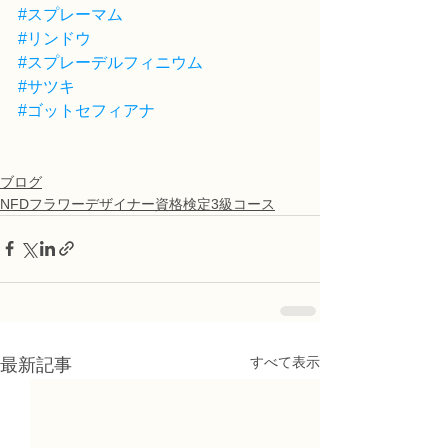
#スプレーマム
#リンドウ
#スプレーデルフィニウム
#サツキ
#ゴットセフィアナ
ブログ
NFDフラワーデザイナー資格検定3級コース
すべて表示
最新記事