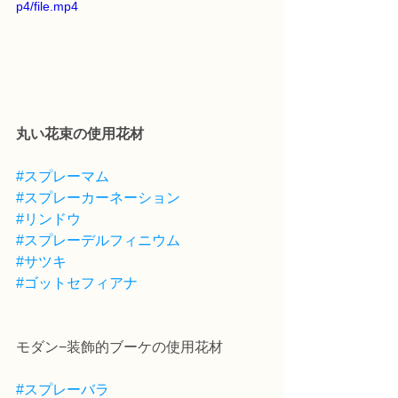
p4/file.mp4
丸い花束の使用花材
#スプレーマム
#スプレーカーネーション
#リンドウ
#スプレーデルフィニウム
#サツキ
#ゴットセフィアナ
モダン−装飾的ブーケの使用花材
#スプレーバラ