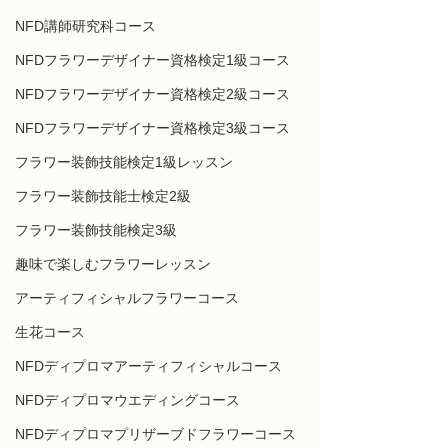
NFD講師研究科コース
NFDフラワーデザイナー資格検定1級コース
NFDフラワーデザイナー資格検定2級コース
NFDフラワーデザイナー資格検定3級コース
フラワー装飾技能検定1級レッスン
フラワー装飾技能士検定2級
フラワー装飾技能検定3級
趣味で楽しむフラワーレッスン
アーティフィシャルフラワーコース
生花コース
NFDディプロマアーティフィシャルコース
NFDディプロマウエディングコース
NFDディプロマプリザーブドフラワーコース