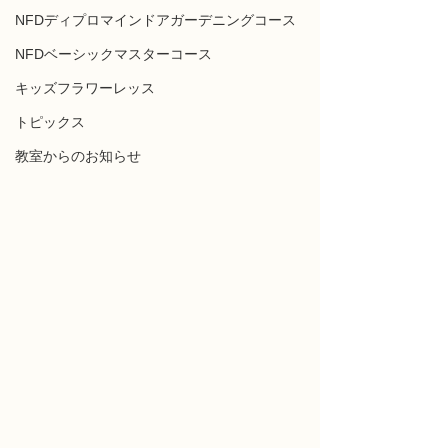
NFDディプロマインドアガーデニングコース
NFDベーシックマスターコース
キッズフラワーレッス
トピックス
教室からのお知らせ