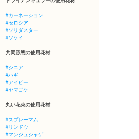
トライアンギュラーの使用花材
#カーネーション
#セロシア
#ソリダスター
#ソケイ
共同形態の使用花材
#シニア
#ハギ
#アイビー
#ヤマゴケ
丸い花束の使用花材
#スプレーマム
#リンドウ
#マンジュシャゲ