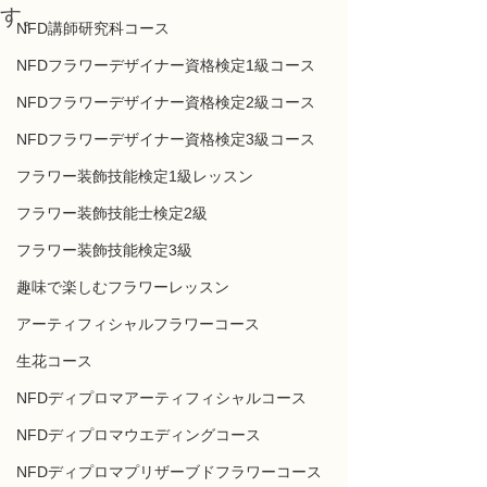
す。
NFD講師研究科コース
NFDフラワーデザイナー資格検定1級コース
NFDフラワーデザイナー資格検定2級コース
NFDフラワーデザイナー資格検定3級コース
フラワー装飾技能検定1級レッスン
フラワー装飾技能士検定2級
フラワー装飾技能検定3級
趣味で楽しむフラワーレッスン
アーティフィシャルフラワーコース
生花コース
NFDディプロマアーティフィシャルコース
NFDディプロマウエディングコース
NFDディプロマプリザーブドフラワーコース