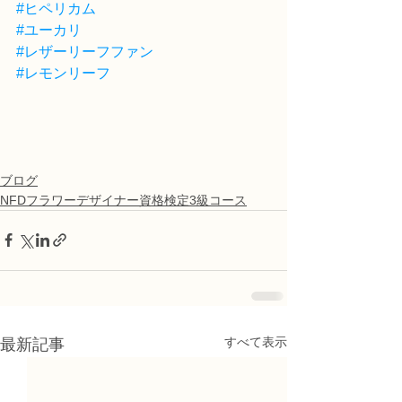
#ヒペリカム
#ユーカリ
#レザーリーフファン
#レモンリーフ
ブログ
NFDフラワーデザイナー資格検定3級コース
すべて表示
最新記事