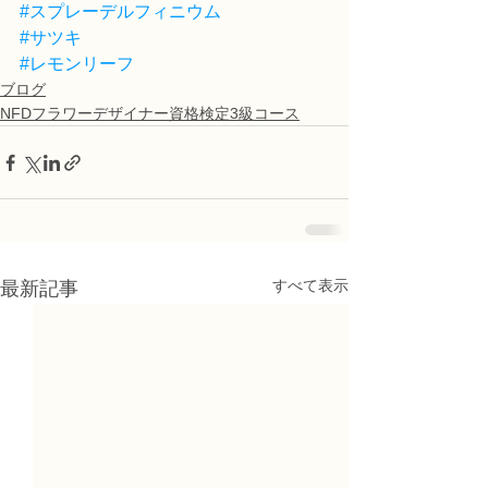
#スプレーデルフィニウム
#サツキ
#レモンリーフ
ブログ
NFDフラワーデザイナー資格検定3級コース
すべて表示
最新記事