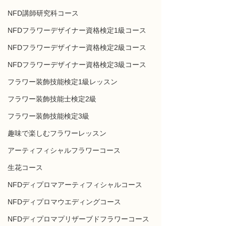
NFD講師研究科コース
NFDフラワーデザイナー資格検定1級コース
NFDフラワーデザイナー資格検定2級コース
NFDフラワーデザイナー資格検定3級コース
フラワー装飾技能検定1級レッスン
フラワー装飾技能士検定2級
フラワー装飾技能検定3級
趣味で楽しむフラワーレッスン
アーティフィシャルフラワーコース
生花コース
NFDディプロマアーティフィシャルコース
NFDディプロマウエディングコース
NFDディプロマプリザーブドフラワーコース