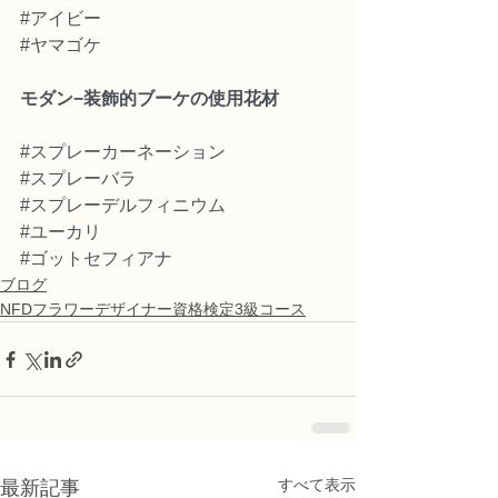
#アイビー
#ヤマゴケ
モダン−装飾的ブーケの使用花材
#スプレーカーネーション
#スプレーバラ
#スプレーデルフィニウム
#ユーカリ
#ゴットセフィアナ
ブログ
NFDフラワーデザイナー資格検定3級コース
すべて表示
最新記事