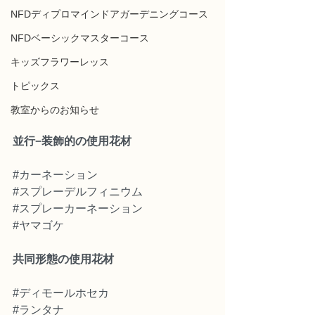
NFDディプロマインドアガーデニングコース
NFDベーシックマスターコース
キッズフラワーレッス
トピックス
教室からのお知らせ
並行−装飾的の使用花材
#カーネーション
#スプレーデルフィニウム
#スプレーカーネーション
#ヤマゴケ
共同形態の使用花材
#ディモールホセカ
#ランタナ