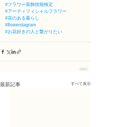
#フラワー装飾技能検定
#アーティフィシャルフラワー
#花のある暮らし
#flowerstagram
#お花好きの人と繋がりたい
すべて表示
最新記事