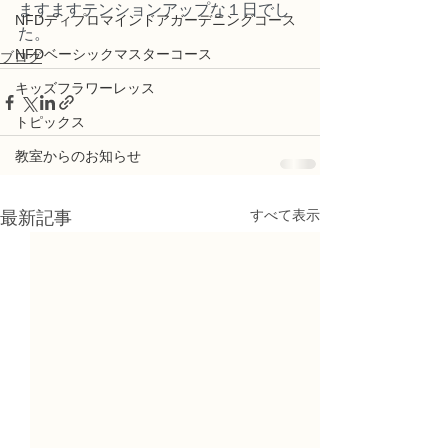
ますますテンションアップな１日でし
NFDディプロマインドアガーデニングコース
た。
NFDベーシックマスターコース
ブログ
キッズフラワーレッス
トピックス
教室からのお知らせ
すべて表示
最新記事