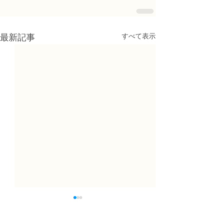
すべて表示
最新記事