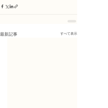
すべて表示
最新記事