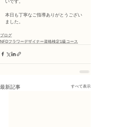
いです。
本日も丁寧なご指導ありがとうござい
ました。
ブログ
NFDフラワーデザイナー資格検定1級コース
すべて表示
最新記事