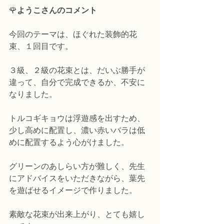
🌹
ようこさんのコメント
今回のテーマは、ほぐれた装飾的花
束、１回目です。
３級、２級の花束とは、だいぶ勝手が
違って、自分で完成できるか、不安に
なりました。
トルコギキョウは浮遊感を出すため、
少し高めに配置し、濃い赤いバラは低
めに配置するよう心がけました。
グリーンのあしらい方が難しく、先生
にアドバイスをいただきながら、葉先
を遊ばせるイメージで作りました。
素敵な花束が出来上がり、とても嬉し