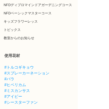
NFDディプロマインドアガーデニングコース
NFDベーシックマスターコース
キッズフラワーレッス
トピックス
教室からのお知らせ
使用花材
#トルコギキョウ
#スプレーカーネーション
#バラ
#ヒペリカム
#ミスカンサス
#アイビー
#シースターファン