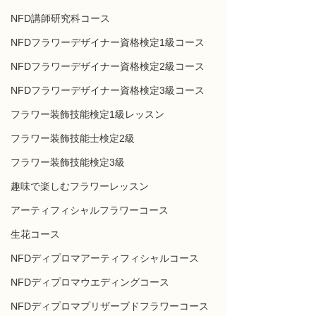
NFD講師研究科コース
NFDフラワーデザイナー資格検定1級コース
NFDフラワーデザイナー資格検定2級コース
NFDフラワーデザイナー資格検定3級コース
フラワー装飾技能検定1級レッスン
フラワー装飾技能士検定2級
フラワー装飾技能検定3級
趣味で楽しむフラワーレッスン
アーティフィシャルフラワーコース
生花コース
NFDディプロマアーティフィシャルコース
NFDディプロマウエディングコース
NFDディプロマプリザーブドフラワーコース