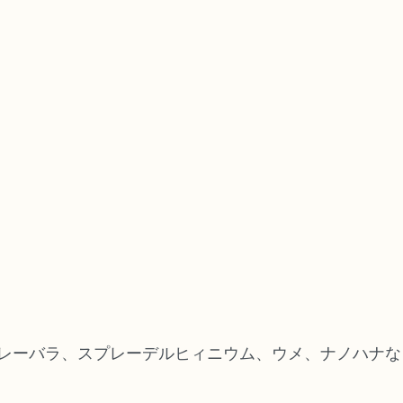
レーバラ、スプレーデルヒィニウム、ウメ、ナノハナな