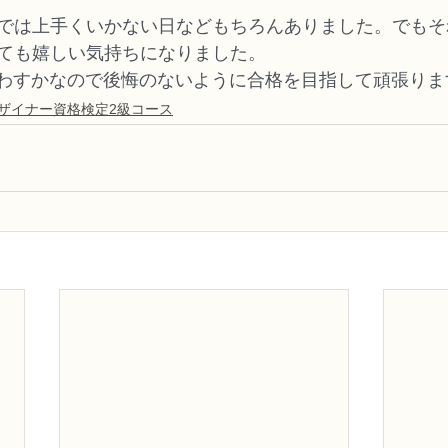
では上手くいかない日などもちろんありました。でもそ
ても嬉しい気持ちになりました。
残りわすかなので後悔のないように合格を目指して頑張りま
デザイナー資格検定2級コース