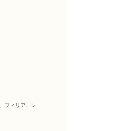
、フィリア、レ