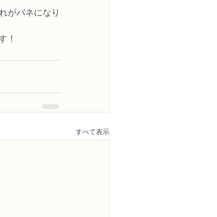
れがバネになり
す！
すべて表示