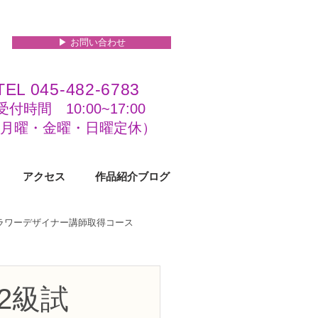
▶︎ お問い合わせ
TEL 045-482-6783
受付時間 10:00~17:00​​​
(​月曜・金曜・日曜定休）
アクセス
作品紹介ブログ
フラワーデザイナー講師取得コース
級コース
2級試