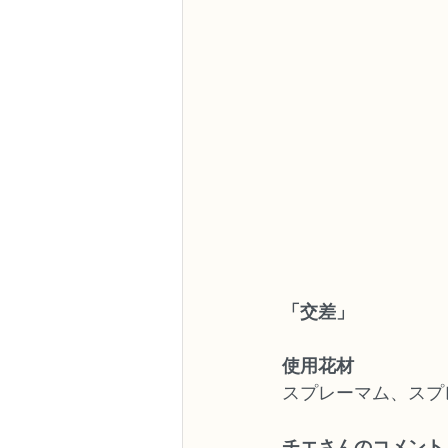
「交差」
使用花材
スプレーマム、スプ
チエさんのコメント