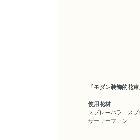
「モダン装飾的花束
使用花材
スプレーバラ、スプ
ザーリーファン