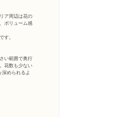
リア周辺は花の
、ボリューム感
です。
さい範囲で奥行
。花数も少ない
を深められるよ