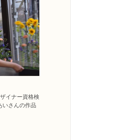
デザイナー資格検
あいさんの作品