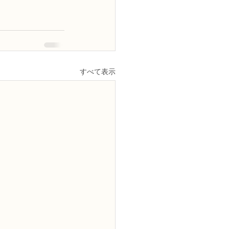
すべて表示