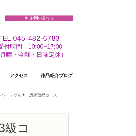
▶︎ お問い合わせ
TEL 045-482-6783
受付時間 10:00~17:00​​​
(​月曜・金曜・日曜定休）
アクセス
作品紹介ブログ
フラワーデザイナー講師取得コース
級コース
3級コ