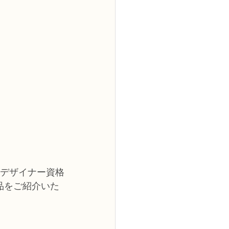
ーデザイナー資格
品をご紹介いた