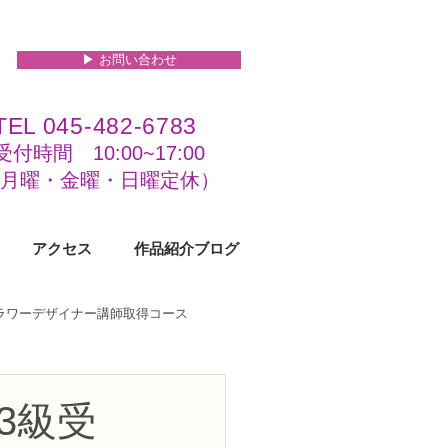
▶︎ お問い合わせ
TEL 045-482-6783
受付時間 10:00~17:00​​​
(​月曜・金曜・日曜定休）
アクセス
作品紹介ブログ
フラワーデザイナー講師取得コース
級コース
3級受