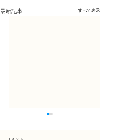
すべて表示
最新記事
コメント