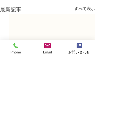
すべて表示
最新記事
Phone
Email
お問い合わせ
コメント