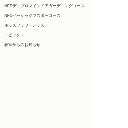
NFDディプロマインドアガーデニングコース
NFDベーシックマスターコース
キッズフラワーレッス
トピックス
教室からのお知らせ