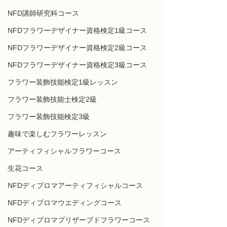
NFD講師研究科コース
NFDフラワーデザイナー資格検定1級コース
NFDフラワーデザイナー資格検定2級コース
NFDフラワーデザイナー資格検定3級コース
フラワー装飾技能検定1級レッスン
フラワー装飾技能士検定2級
フラワー装飾技能検定3級
趣味で楽しむフラワーレッスン
アーティフィシャルフラワーコース
生花コース
NFDディプロマアーティフィシャルコース
NFDディプロマウエディングコース
NFDディプロマプリザーブドフラワーコース