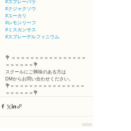
#スプレーバラ
#クジャクソウ
#ユーカリ
#レモンリーフ
#ミスカンサス
#スプレーデルフィニウム
💐 ＝＝＝＝＝＝＝＝＝＝＝＝＝＝＝＝
＝＝＝＝＝＝💐
スクールにご興味のある方は
DMからお問い合わせください。
💐＝＝＝＝＝＝＝＝＝＝＝＝＝＝＝＝
＝＝＝＝＝＝💐