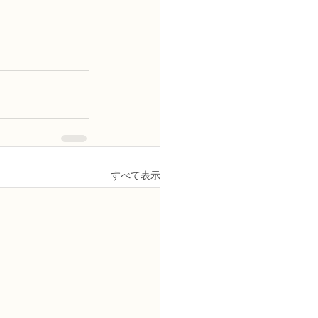
すべて表示