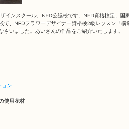
デザインスクール、NFD公認校です。NFD資格検定、国
校で、NFDフラワーデザイナー資格検2級レッスン「構
なさいました。あいさんの作品をご紹介いたします。
ション
束の使用花材