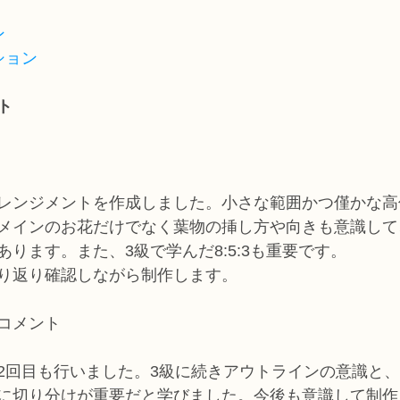
ン
ション
ト
レンジメントを作成しました。小さな範囲かつ僅かな高
メインのお花だけでなく葉物の挿し方や向きも意識して
ります。また、3級で学んだ8:5:3も重要です。
り返り確認しながら制作します。
コメント
2回目も行いました。3級に続きアウトラインの意識と
に切り分けが重要だと学びました。今後も意識して制作