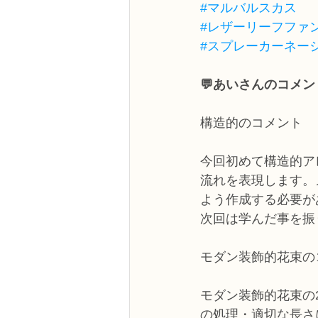
#マルバルスカス
#レザーリーフファ
#スプレーカーネー
💬あいさんのコメン
構造的のコメント
今回初めて構造的ア
流れを表現します。
よう作成する必要があ
次回は学んだ事を振
モダン装飾的花束の
モダン装飾的花束の
の処理・適切な長さ