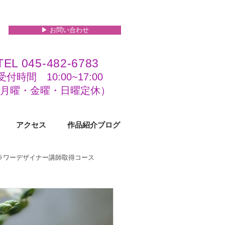
▶︎ お問い合わせ
TEL 045-482-6783
受付時間 10:00~17:00​​​
(​月曜・金曜・日曜定休）
アクセス
作品紹介ブログ
フラワーデザイナー講師取得コース
級コース