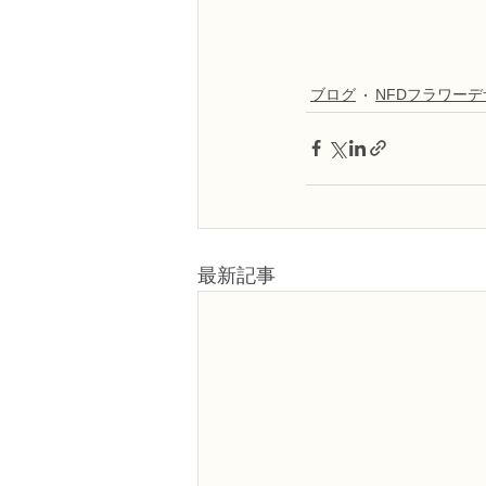
ブログ
NFDフラワー
最新記事