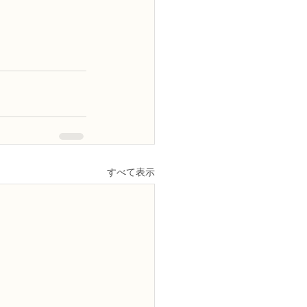
すべて表示