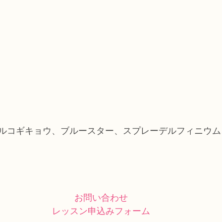
ルコギキョウ、ブルースター、スプレーデルフィニウム
お問い合わせ
レッスン申込みフォーム