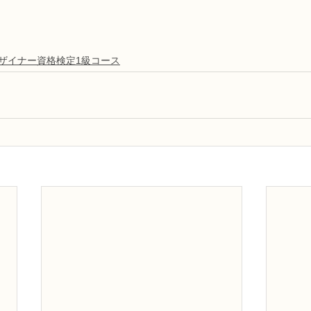
デザイナー資格検定1級コース