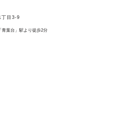
丁目3-9
「青葉台」駅より徒歩2分