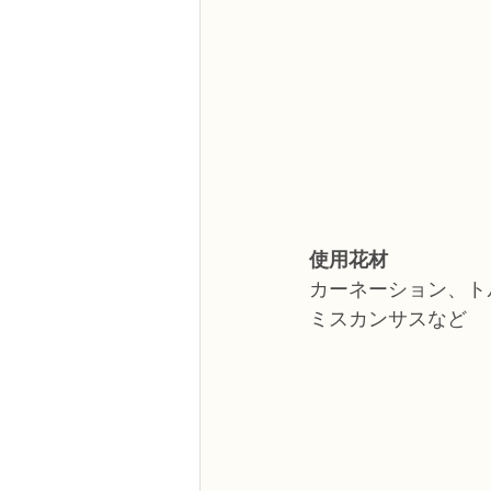
使用花材
カーネーション、ト
ミスカンサスなど