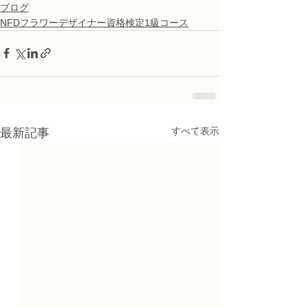
ブログ
NFDフラワーデザイナー資格検定1級コース
すべて表示
最新記事