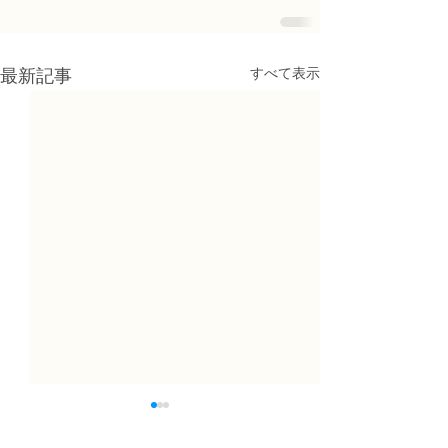
すべて表示
最新記事