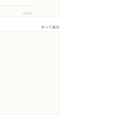
すべて表示