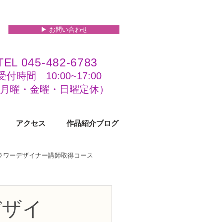
▶︎ お問い合わせ
TEL 045-482-6783
受付時間 10:00~17:00​​​
(​月曜・金曜・日曜定休）
アクセス
作品紹介ブログ
フラワーデザイナー講師取得コース
級コース
デザイ