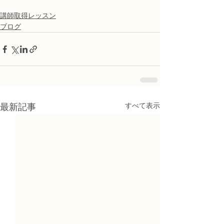
講師取得レッスン
ブログ
すべて表示
最新記事