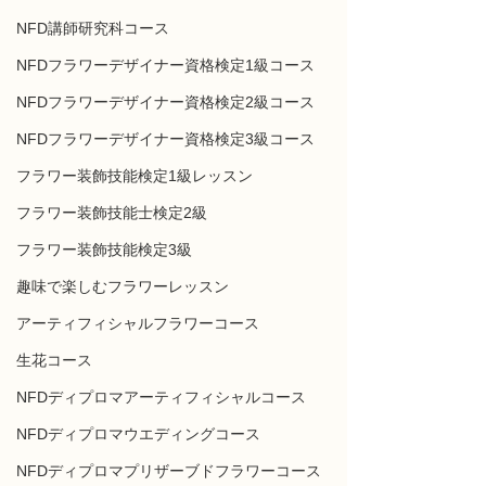
NFD講師研究科コース
NFDフラワーデザイナー資格検定1級コース
NFDフラワーデザイナー資格検定2級コース
NFDフラワーデザイナー資格検定3級コース
フラワー装飾技能検定1級レッスン
フラワー装飾技能士検定2級
フラワー装飾技能検定3級
趣味で楽しむフラワーレッスン
アーティフィシャルフラワーコース
生花コース
NFDディプロマアーティフィシャルコース
NFDディプロマウエディングコース
NFDディプロマプリザーブドフラワーコース