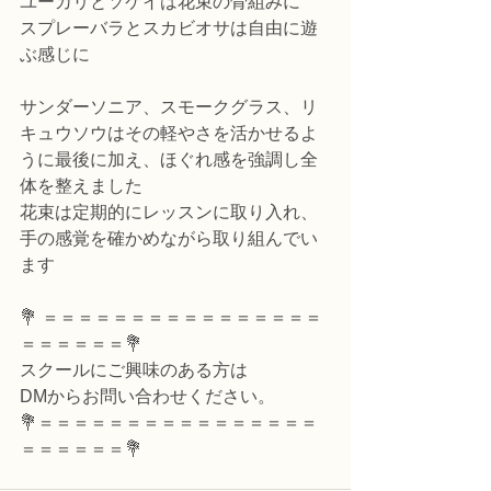
ユーカリとソケイは花束の骨組みに
スプレーバラとスカビオサは自由に遊
ぶ感じに
サンダーソニア、スモークグラス、リ
キュウソウはその軽やさを活かせるよ
うに最後に加え、ほぐれ感を強調し全
体を整えました
花束は定期的にレッスンに取り入れ、
手の感覚を確かめながら取り組んでい
ます
💐 ＝＝＝＝＝＝＝＝＝＝＝＝＝＝＝＝
＝＝＝＝＝＝💐
スクールにご興味のある方は
DMからお問い合わせください。
💐＝＝＝＝＝＝＝＝＝＝＝＝＝＝＝＝
＝＝＝＝＝＝💐