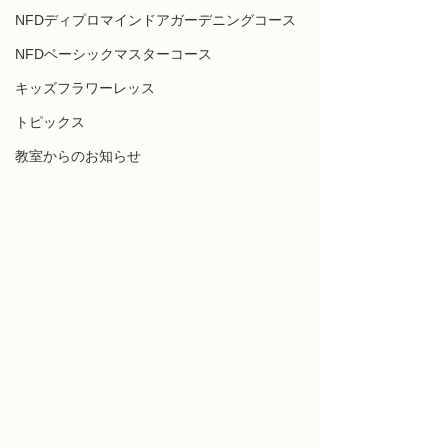
NFDディプロマインドアガーデニングコース
NFDベーシックマスターコース
キッズフラワーレッス
トピックス
教室からのお知らせ