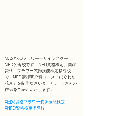
MASAKOフラワーデザインスクール、
NFD公認校です。NFD資格検定、国家
資格、フラワー装飾技能検定指導校
で、NFD講師研究科コース「ほぐれた
花束」を制作なさいました。T.Kさんの
作品をご紹介いたします。
#国家資格フラワー装飾技能検定
#NFD資格検定指導校