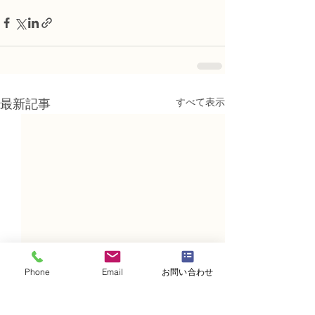
すべて表示
最新記事
Phone
Email
お問い合わせ