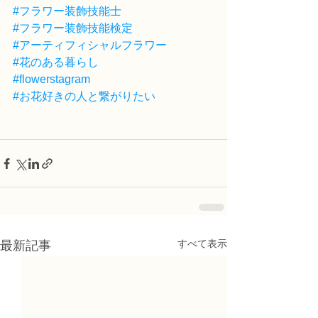
#フラワー装飾技能士
#フラワー装飾技能検定
#アーティフィシャルフラワー
#花のある暮らし
#flowerstagram
#お花好きの人と繋がりたい
すべて表示
最新記事