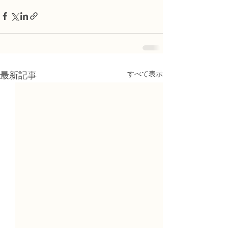
すべて表示
最新記事