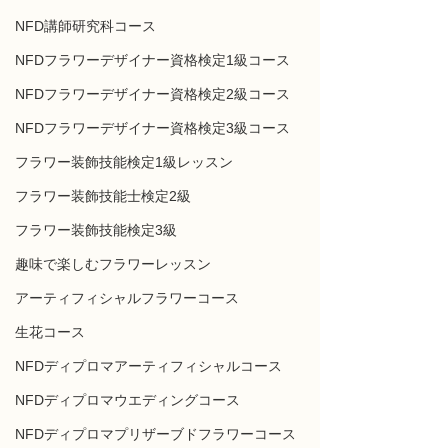
NFD講師研究科コース
NFDフラワーデザイナー資格検定1級コース
NFDフラワーデザイナー資格検定2級コース
NFDフラワーデザイナー資格検定3級コース
フラワー装飾技能検定1級レッスン
フラワー装飾技能士検定2級
フラワー装飾技能検定3級
趣味で楽しむフラワーレッスン
アーティフィシャルフラワーコース
生花コース
NFDディプロマアーティフィシャルコース
NFDディプロマウエディングコース
NFDディプロマプリザーブドフラワーコース