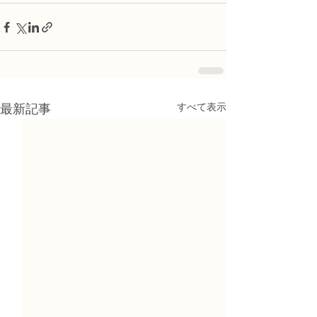
すべて表示
最新記事