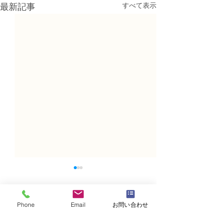
すべて表示
最新記事
Phone
Email
お問い合わせ
コメント