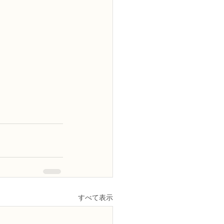
すべて表示