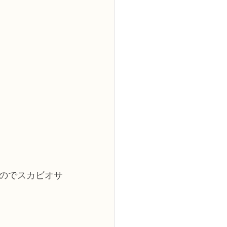
のでスカビオサ