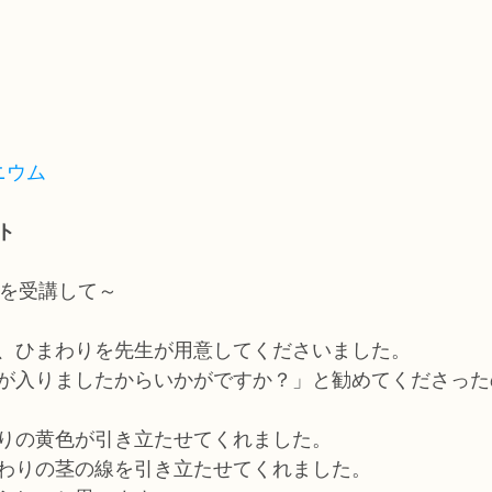
ニウム
ト
」を受講して～
、ひまわりを先生が用意してくださいました。
が入りましたからいかがですか？」と勧めてくださった
りの黄色が引き立たせてくれました。
わりの茎の線を引き立たせてくれました。