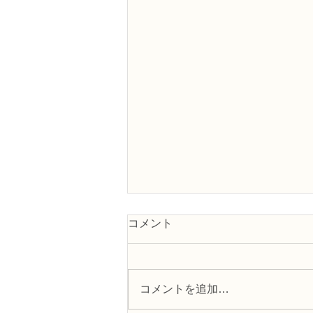
コメント
コメントを追加…