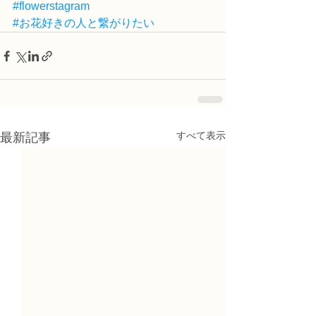
#flowerstagram
#お花好きの人と繋がりたい
すべて表示
最新記事