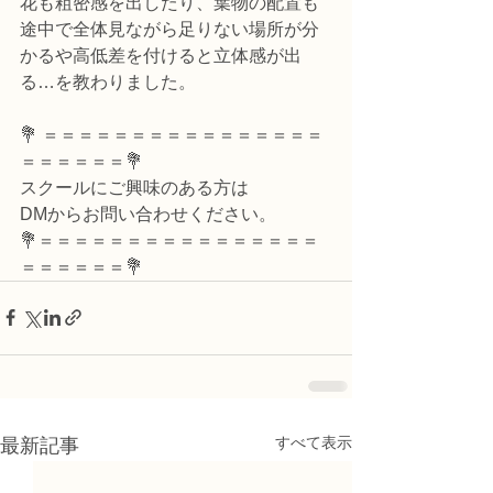
花も粗密感を出したり、葉物の配置も
途中で全体見ながら足りない場所が分
かるや高低差を付けると立体感が出
る…を教わりました。
💐 ＝＝＝＝＝＝＝＝＝＝＝＝＝＝＝＝
＝＝＝＝＝＝💐
スクールにご興味のある方は
DMからお問い合わせください。
💐＝＝＝＝＝＝＝＝＝＝＝＝＝＝＝＝
＝＝＝＝＝＝💐
すべて表示
最新記事