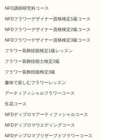
NFD講師研究科コース
NFDフラワーデザイナー資格検定1級コース
NFDフラワーデザイナー資格検定2級コース
NFDフラワーデザイナー資格検定3級コース
フラワー装飾技能検定1級レッスン
フラワー装飾技能士検定2級
フラワー装飾技能検定3級
趣味で楽しむフラワーレッスン
アーティフィシャルフラワーコース
生花コース
NFDディプロマアーティフィシャルコース
NFDディプロマウエディングコース
NFDディプロマプリザーブドフラワーコース