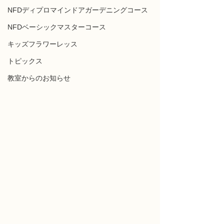
NFDディプロマインドアガーデニングコース
NFDベーシックマスターコース
キッズフラワーレッス
トピックス
教室からのお知らせ