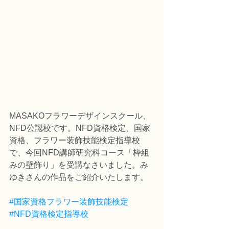
MASAKOフラワーデザインスクール、
NFD公認校です。NFD資格検定、国家
資格、フラワー装飾技能検定指導校
で、今回NFD講師研究科コース「枠組
みの壁飾り」を受講なさいました。み
ゆきさんの作品をご紹介いたします。
#国家資格フラワー装飾技能検定
#NFD資格検定指導校