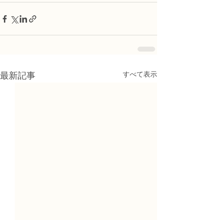
すべて表示
最新記事