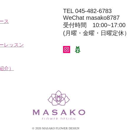
TEL 045-482-6783
WeChat masako8787
ース
受付時間 10:00~17:00​​​
(​月曜・金曜・日曜定休）
ーレッスン
紹介）
© 2020 MASAKO FLOWER DESIGN