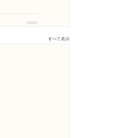
すべて表示