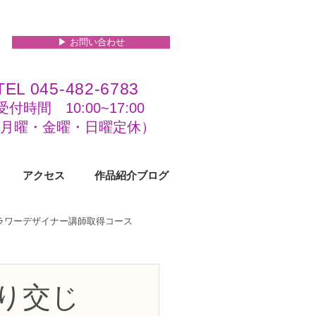
▶︎ お問い合わせ
TEL 045-482-6783
受付時間 10:00~17:00​​​
(​月曜・金曜・日曜定休）
アクセス
作品紹介ブログ
フラワーデザイナー講師取得コース
級コース
り交じ