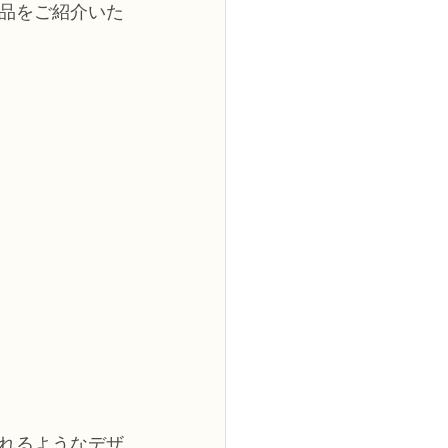
品をご紹介いた
れるようなデザ