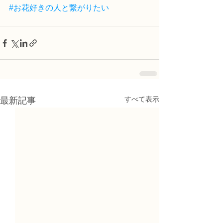
#お花好きの人と繋がりたい
すべて表示
最新記事