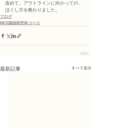
改めて、アウトラインに向かっての、
ほぐし方を教わりました。
ブログ
NFD講師研究科コース
すべて表示
最新記事