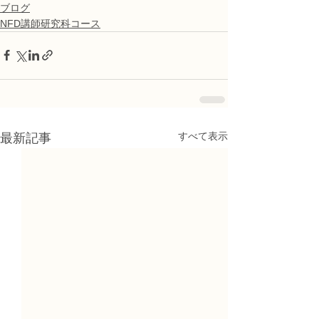
ブログ
NFD講師研究科コース
すべて表示
最新記事