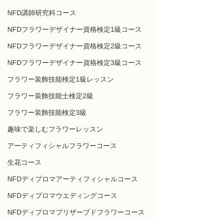
NFD講師研究科コース
NFDフラワーデザイナー資格検定1級コース
NFDフラワーデザイナー資格検定2級コース
NFDフラワーデザイナー資格検定3級コース
フラワー装飾技能検定1級レッスン
フラワー装飾技能士検定2級
フラワー装飾技能検定3級
趣味で楽しむフラワーレッスン
アーティフィシャルフラワーコース
生花コース
NFDディプロマアーティフィシャルコース
NFDディプロマウエディングコース
NFDディプロマプリザーブドフラワーコース