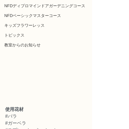
NFDディプロマインドアガーデニングコース
NFDベーシックマスターコース
キッズフラワーレッス
トピックス
教室からのお知らせ
使用花材
#バラ
#ガーベラ