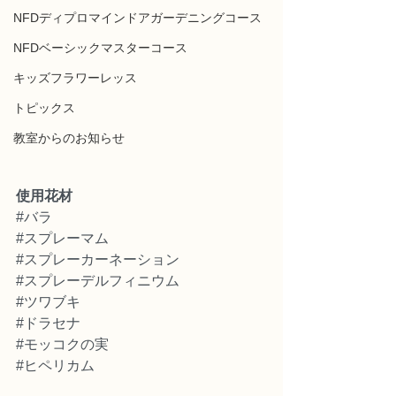
NFDディプロマインドアガーデニングコース
NFDベーシックマスターコース
キッズフラワーレッス
トピックス
教室からのお知らせ
使用花材
#バラ
#スプレーマム
#スプレーカーネーション
#スプレーデルフィニウム
#ツワブキ
#ドラセナ
#モッコクの実
#ヒペリカム