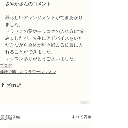
さやかさんのコメント
秋らしいアレンジメントができあがり
ました。
ドラセナの葉やモッコクの入れ方に悩
みましたが、先生にアドバイスをいた
だきながら全体が引き締まる位置に入
れることができました。
レッスンありがとうございました。
ブログ
趣味で楽しむフラワーレッスン
すべて表示
最新記事