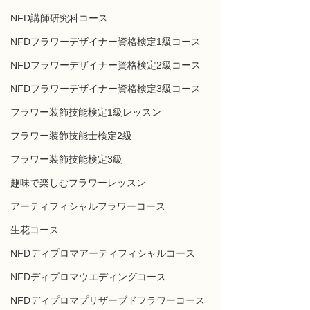
NFD講師研究科コース
NFDフラワーデザイナー資格検定1級コース
NFDフラワーデザイナー資格検定2級コース
NFDフラワーデザイナー資格検定3級コース
フラワー装飾技能検定1級レッスン
フラワー装飾技能士検定2級
フラワー装飾技能検定3級
趣味で楽しむフラワーレッスン
アーティフィシャルフラワーコース
生花コース
NFDディプロマアーティフィシャルコース
NFDディプロマウエディングコース
NFDディプロマプリザーブドフラワーコース