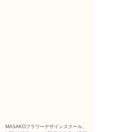
MASAKOフラワーデザインスクール、