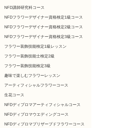
NFD講師研究科コース
NFDフラワーデザイナー資格検定1級コース
NFDフラワーデザイナー資格検定2級コース
NFDフラワーデザイナー資格検定3級コース
フラワー装飾技能検定1級レッスン
フラワー装飾技能士検定2級
フラワー装飾技能検定3級
趣味で楽しむフラワーレッスン
アーティフィシャルフラワーコース
生花コース
NFDディプロマアーティフィシャルコース
NFDディプロマウエディングコース
NFDディプロマプリザーブドフラワーコース