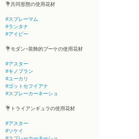
💐共同形態の使用花材
#スプレーマム
#ランタナ
#アイビー
💐モダン−装飾的ブーケの使用花材
#アスター
#キノブラン
#ユーカリ
#ゴットセフイアナ
#スプレーカーネーショ
💐トライアンギュラの使用花材
#アスター
#ソケイ
#スプレーカーネーショ