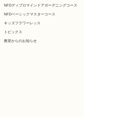
NFDディプロマインドアガーデニングコース
NFDベーシックマスターコース
キッズフラワーレッス
トピックス
教室からのお知らせ