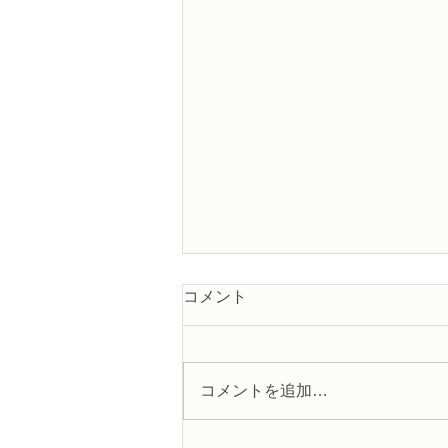
コメント
コメントを追加…