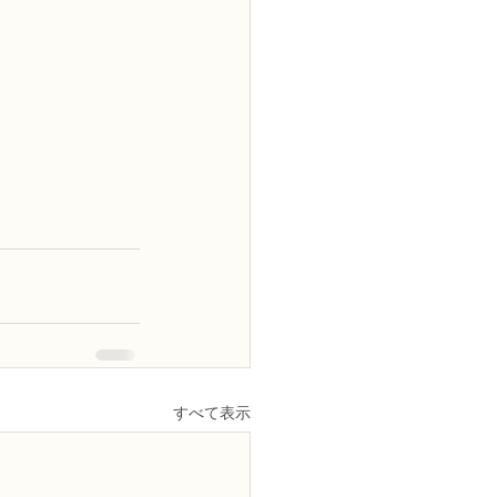
すべて表示